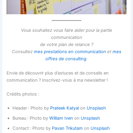
Vous souhaitez vous faire aider pour la partie
communication
de votre plan de relance ?
Consultez
mes prestations en communication
et
mes
offres de consulting
.
Envie de découvrir plus d’astuces et de conseils en
communication ? Inscrivez-vous à ma newsletter !
Crédits photos :
Header : Photo by
Prateek Katyal
on
Unsplash
Bureau : Photo by
William Iven
on
Unsplash
Contact : Photo by
Pavan Trikutam
on
Unsplash