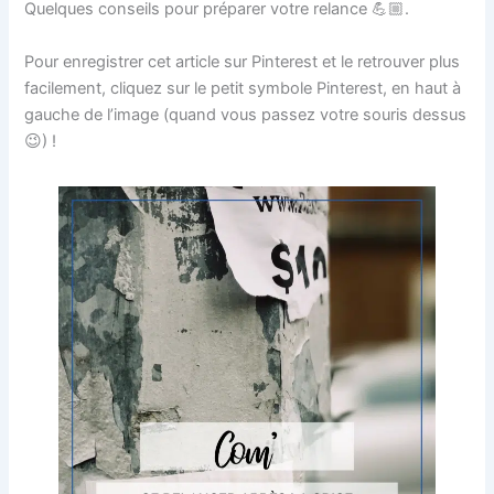
Quelques conseils pour préparer votre relance 💪🏼.
Pour enregistrer cet article sur Pinterest et le retrouver plus
facilement, cliquez sur le petit symbole Pinterest, en haut à
gauche de l’image (quand vous passez votre souris dessus
😉) !