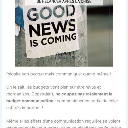
Réduire son budget mais communiquer quand même !
On le sait, les budgets vont bien sûr être revus et
réorganisés. Cependant,
ne coupez pas totalement le
budget communication
: communiquer en sortie de crise
est très important !
Même si les effets d’une communication régulière se voient