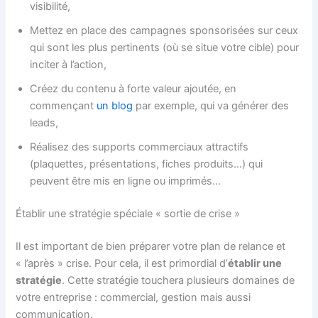
visibilité,
Mettez en place des campagnes sponsorisées sur ceux
qui sont les plus pertinents (où se situe votre cible) pour
inciter à l’action,
Créez du contenu à forte valeur ajoutée, en
commençant
un blog
par exemple, qui va générer des
leads,
Réalisez des supports commerciaux attractifs
(plaquettes, présentations, fiches produits…) qui
peuvent être mis en ligne ou imprimés…
Établir une stratégie spéciale « sortie de crise »
Il est important de bien préparer votre plan de relance et
« l’après » crise. Pour cela, il est primordial d’
établir une
stratégie
. Cette stratégie touchera plusieurs domaines de
votre entreprise : commercial, gestion mais aussi
communication.