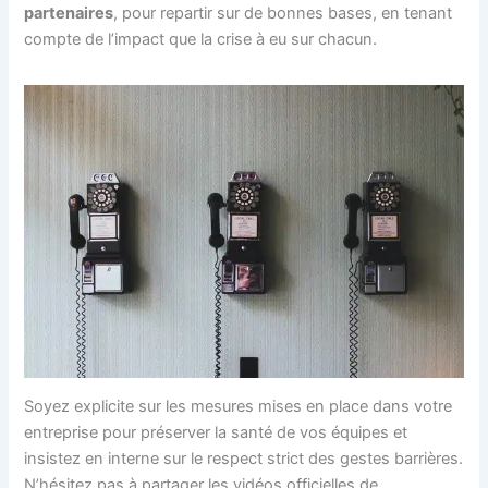
partenaires
, pour repartir sur de bonnes bases, en tenant
compte de l’impact que la crise à eu sur chacun.
Soyez explicite sur les mesures mises en place dans votre
entreprise pour préserver la santé de vos équipes et
insistez en interne sur le respect strict des gestes barrières.
N’hésitez pas à partager les vidéos officielles de