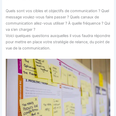
Quels sont vos cibles et objectifs de communication ? Quel
message voulez-vous faire passer ? Quels canaux de
communication allez-vous utiliser ? À quelle fréquence ? Qui
va s’en charger ?
Voici quelques questions auxquelles il vous faudra répondre
pour mettre en place votre stratégie de relance, du point de
vue de la communication.