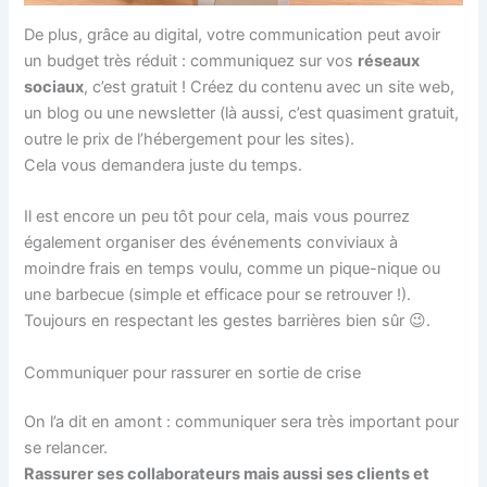
De plus, grâce au digital, votre communication peut avoir
un budget très réduit : communiquez sur vos
réseaux
sociaux
, c’est gratuit ! Créez du contenu avec un site web,
un blog ou une newsletter (là aussi, c’est quasiment gratuit,
outre le prix de l’hébergement pour les sites).
Cela vous demandera juste du temps.
Il est encore un peu tôt pour cela, mais vous pourrez
également organiser des événements conviviaux à
moindre frais en temps voulu, comme un pique-nique ou
une barbecue (simple et efficace pour se retrouver !).
Toujours en respectant les gestes barrières bien sûr 😉.
Communiquer pour rassurer en sortie de crise
On l’a dit en amont : communiquer sera très important pour
se relancer.
Rassurer ses collaborateurs mais aussi ses clients et