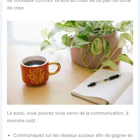
de nouveaux contrats va être au coeur de ce plan de sortie
de crise.
Là aussi, vous pouvez vous servir de la communication, à
moindre coût :
Communiquez sur les réseaux sociaux afin de gagner en