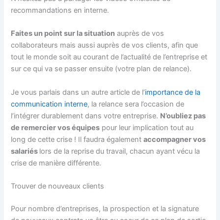
recommandations en interne.
Faites un point sur la situation
auprès de vos
collaborateurs mais aussi auprès de vos clients, afin que
tout le monde soit au courant de l’actualité de l’entreprise et
sur ce qui va se passer ensuite (votre plan de relance).
Je vous parlais dans un autre article de l’
importance de la
communication interne
, la relance sera l’occasion de
l’intégrer durablement dans votre entreprise.
N’oubliez pas
de remercier vos équipes
pour leur implication tout au
long de cette crise ! Il faudra également
accompagner vos
salariés
lors de la reprise du travail, chacun ayant vécu la
crise de manière différente.
Trouver de nouveaux clients
Pour nombre d’entreprises, la prospection et la signature