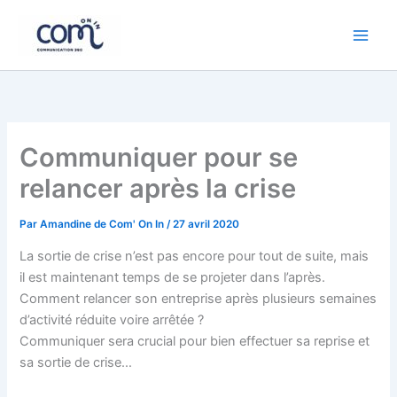
Aller
au
contenu
Communiquer pour se
relancer après la crise
Par
Amandine de Com' On In
/
27 avril 2020
La sortie de crise n’est pas encore pour tout de suite, mais
il est maintenant temps de se projeter dans l’après.
Comment relancer son entreprise après plusieurs semaines
d’activité réduite voire arrêtée ?
Communiquer sera crucial pour bien effectuer sa reprise et
sa sortie de crise…