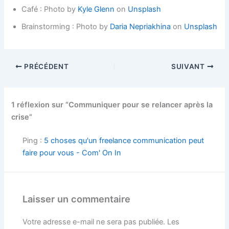
Café : Photo by
Kyle Glenn
on
Unsplash
Brainstorming : Photo by
Daria Nepriakhina
on
Unsplash
PRÉCÉDENT
SUIVANT
1 réflexion sur “Communiquer pour se relancer après la
crise”
Ping :
5 choses qu'un freelance communication peut
faire pour vous - Com' On In
Laisser un commentaire
Votre adresse e-mail ne sera pas publiée.
Les