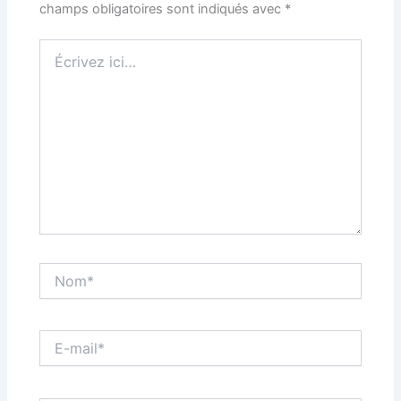
champs obligatoires sont indiqués avec
*
Écrivez
ici…
Nom*
E-
mail*